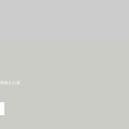
情報をお届