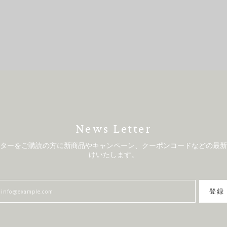
News Letter
ターをご購読の方に新商品やキャンペーン、クーポンコードなどの最新
けいたします。
登録