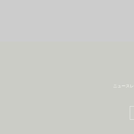
ニュースレ