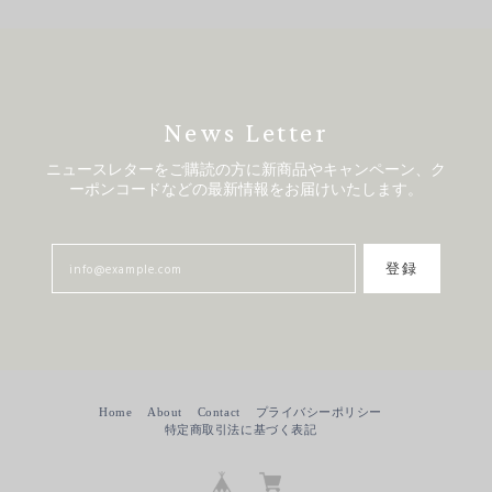
News Letter
ニュースレターをご購読の方に新商品やキャンペーン、ク
ーポンコードなどの最新情報をお届けいたします。
登録
Home
About
Contact
プライバシーポリシー
特定商取引法に基づく表記