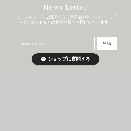
News Letter
ニュースレターをご購読の方に新商品やキャンペーン、ク
ーポンコードなどの最新情報をお届けいたします。
登録
ショップに質問する
Home
About
Blog
Contact
プライバシーポリシー
特定商取引法に基づく表記
Copyright © 栃木製香所. All Rights Reserved.